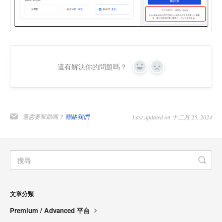
這有解決你的問題嗎？
Yes
No
還需要幫助嗎？
聯絡我們
Last updated on 十二月 25, 2024
文章分類
Premium / Advanced 平台